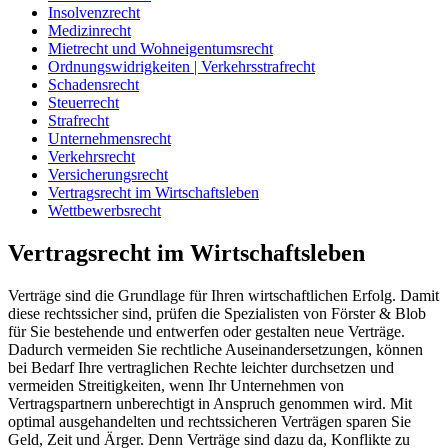
Insolvenzrecht
Medizinrecht
Mietrecht und Wohneigentumsrecht
Ordnungswidrigkeiten | Verkehrsstrafrecht
Schadensrecht
Steuerrecht
Strafrecht
Unternehmensrecht
Verkehrsrecht
Versicherungsrecht
Vertragsrecht im Wirtschaftsleben
Wettbewerbsrecht
Vertragsrecht im Wirtschaftsleben
Verträge sind die Grundlage für Ihren wirtschaftlichen Erfolg. Damit
diese rechtssicher sind, prüfen die Spezialisten von Förster & Blob
für Sie bestehende und entwerfen oder gestalten neue Verträge.
Dadurch vermeiden Sie rechtliche Auseinandersetzungen, können
bei Bedarf Ihre vertraglichen Rechte leichter durchsetzen und
vermeiden Streitigkeiten, wenn Ihr Unternehmen von
Vertragspartnern unberechtigt in Anspruch genommen wird. Mit
optimal ausgehandelten und rechtssicheren Verträgen sparen Sie
Geld, Zeit und Ärger. Denn Verträge sind dazu da, Konflikte zu