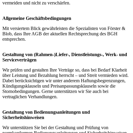
vermeiden und nicht zu verschärfen.
Allgemeine Geschäftsbedingungen
Mit versiertem Blick gewährleisten die Spezialisten von Förster &
Blob, dass Ihre AGB der aktuellen Rechtsprechung des BGH
entsprechen.
Gestaltung von (Rahmen-)Liefer-, Dienstleistungs-, Werk- und
Serviceverträgen
Wir prüfen und gestalten Ihre Verträge so, dass bei Bedarf Klarheit
über Leistung und Bezahlung herrscht – und Streit vermieden wird.
Dabei berücksichtigen wir unter anderem Haftungsbegrenzungen,
Kündigungsklauseln und Preisanpassungsklauseln sowie die
Stornobedingungen. Gerne unterstützen wir Sie auch bei
vertraglichen Verhandlungen.
Gestaltung von Bedienungsanleitungen und
Sicherheitshinweisen
Wir unterstützen Sie bei der Gestaltung und Prüfung von
normkonformen Bedienungsanleitungen und Sicherheitshinweisen