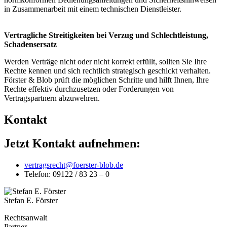
in Zusammenarbeit mit einem technischen Dienstleister.
Vertragliche Streitigkeiten bei Verzug und Schlechtleistung,
Schadensersatz
Werden Verträge nicht oder nicht korrekt erfüllt, sollten Sie Ihre
Rechte kennen und sich rechtlich strategisch geschickt verhalten.
Förster & Blob prüft die möglichen Schritte und hilft Ihnen, Ihre
Rechte effektiv durchzusetzen oder Forderungen von
Vertragspartnern abzuwehren.
Kontakt
Jetzt Kontakt aufnehmen:
vertragsrecht@foerster-blob.de
Telefon: 09122 / 83 23 – 0
Stefan E. Förster
Rechtsanwalt
Partner