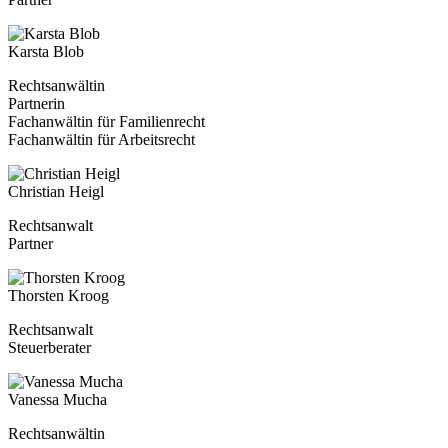
Karsta Blob
Rechtsanwältin
Partnerin
Fachanwältin für Familienrecht
Fachanwältin für Arbeitsrecht
Christian Heigl
Rechtsanwalt
Partner
Thorsten Kroog
Rechtsanwalt
Steuerberater
Vanessa Mucha
Rechtsanwältin