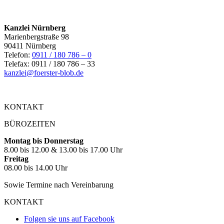
Kanzlei Nürnberg
Marienbergstraße 98
90411 Nürnberg
Telefon:
0911 / 180 786 – 0
Telefax: 0911 / 180 786 – 33
kanzlei@foerster-blob.de
KONTAKT
BÜROZEITEN
Montag bis Donnerstag
8.00 bis 12.00 & 13.00 bis 17.00 Uhr
Freitag
08.00 bis 14.00 Uhr
Sowie Termine nach Vereinbarung
KONTAKT
Folgen sie uns auf Facebook