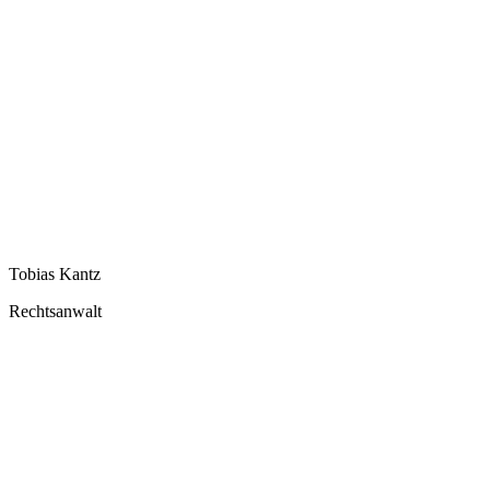
Tobias Kantz
Rechtsanwalt