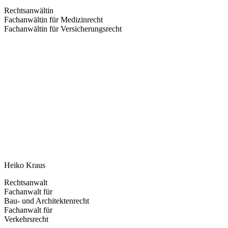
Rechtsanwältin
Fachanwältin für Medizinrecht
Fachanwältin für Versicherungsrecht
Heiko Kraus
Rechtsanwalt
Fachanwalt für
Bau- und Architektenrecht
Fachanwalt für
Verkehrsrecht