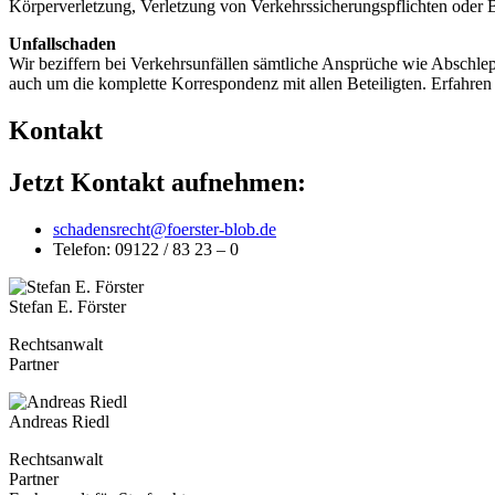
Körperverletzung, Verletzung von Verkehrssicherungspflichten oder 
Unfallschaden
Wir beziffern bei Verkehrsunfällen sämtliche Ansprüche wie Abschl
auch um die komplette Korrespondenz mit allen Beteiligten. Erfahren
Kontakt
Jetzt Kontakt aufnehmen:
schadensrecht@foerster-blob.de
Telefon: 09122 / 83 23 – 0
Stefan E. Förster
Rechtsanwalt
Partner
Andreas Riedl
Rechtsanwalt
Partner