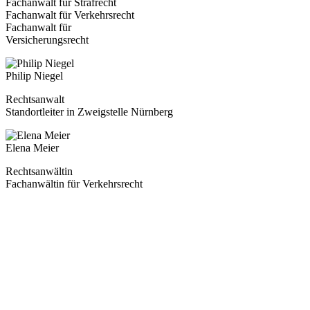
Fachanwalt für Strafrecht
Fachanwalt für Verkehrsrecht
Fachanwalt für
Versicherungsrecht
Philip Niegel
Rechtsanwalt
Standortleiter in Zweigstelle Nürnberg
Elena Meier
Rechtsanwältin
Fachanwältin für Verkehrsrecht