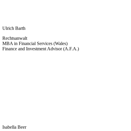
Ulrich Barth
Rechtsanwalt
MBA in Financial Services (Wales)
Finance and Investment Advisor (A.F.A.)
Isabella Beer