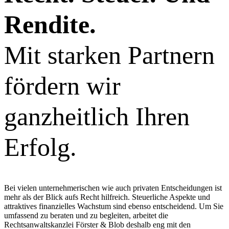
Rendite.
Mit starken Partnern
fördern wir
ganzheitlich Ihren
Erfolg.
Bei vielen unternehmerischen wie auch privaten Entscheidungen ist
mehr als der Blick aufs Recht hilfreich. Steuerliche Aspekte und
attraktives finanzielles Wachstum sind ebenso entscheidend. Um Sie
umfassend zu beraten und zu begleiten, arbeitet die
Rechtsanwaltskanzlei Förster & Blob deshalb eng mit den