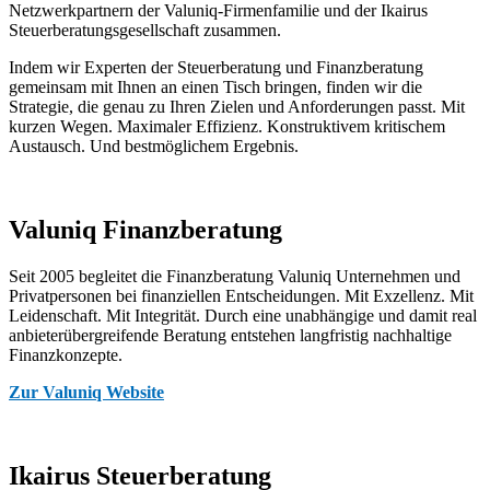
Netzwerkpartnern der Valuniq-Firmenfamilie und der Ikairus
Steuerberatungsgesellschaft zusammen.
Indem wir Experten der Steuerberatung und Finanzberatung
gemeinsam mit Ihnen an einen Tisch bringen, finden wir die
Strategie, die genau zu Ihren Zielen und Anforderungen passt. Mit
kurzen Wegen. Maximaler Effizienz. Konstruktivem kritischem
Austausch. Und bestmöglichem Ergebnis.
Valuniq Finanzberatung
Seit 2005 begleitet die Finanzberatung Valuniq Unternehmen und
Privatpersonen bei finanziellen Entscheidungen. Mit Exzellenz. Mit
Leidenschaft. Mit Integrität. Durch eine unabhängige und damit real
anbieterübergreifende Beratung entstehen langfristig nachhaltige
Finanzkonzepte.
Zur Valuniq Website
Ikairus Steuerberatung