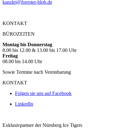
kanzlei@foerster-blob.de
KONTAKT
BÜROZEITEN
Montag bis Donnerstag
8.00 bis 12.00 & 13.00 bis 17.00 Uhr
Freitag
08.00 bis 14.00 Uhr
Sowie Termine nach Vereinbarung
KONTAKT
Folgen sie uns auf Facebook
LinkedIn
Exklusivpartner der Nürnberg Ice Tigers