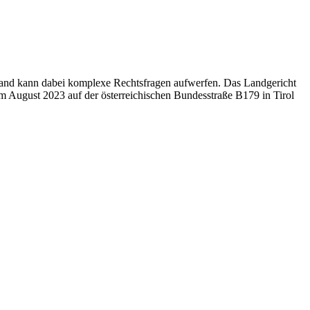
bsland kann dabei komplexe Rechtsfragen aufwerfen. Das Landgericht
 im August 2023 auf der österreichischen Bundesstraße B179 in Tirol