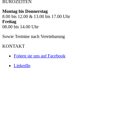
BÜROZEITEN
Montag bis Donnerstag
8.00 bis 12.00 & 13.00 bis 17.00 Uhr
Freitag
08.00 bis 14.00 Uhr
Sowie Termine nach Vereinbarung
KONTAKT
Folgen sie uns auf Facebook
LinkedIn