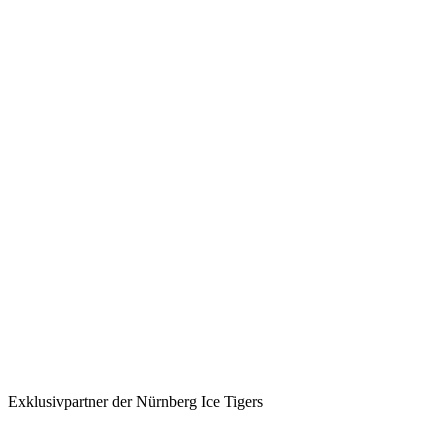
Exklusivpartner der Nürnberg Ice Tigers