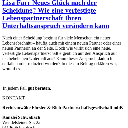
Lisa Farr
Neues Glück nach der
Scheidung? Wie eine verfestigte
Lebenspartnerschaft Ihren
Unterhaltsanspruch verändern kann
Nach einer Scheidung beginnt für viele Menschen ein neuer
Lebensabschnitt – häufig auch mit einem neuen Partner oder einer
neuen Partnerin an der Seite. Doch wie wirkt sich eine neue,
verfestigte Lebenspartnerschaft eigentlich auf den Anspruch auf
nachehelichen Unterhalt aus? Kann dieser Anspruch dadurch
entfallen oder reduziert werden? In diesem Beitrag erklären wir,
worauf es
In jedem Fall
gut beraten.
KONTAKT
Rechtsanwälte Förster & Blob Partnerschaftsgesellschaft mbB
Kanzlei Schwabach
Wendelsteiner Str. 2a
91126 Schwabach