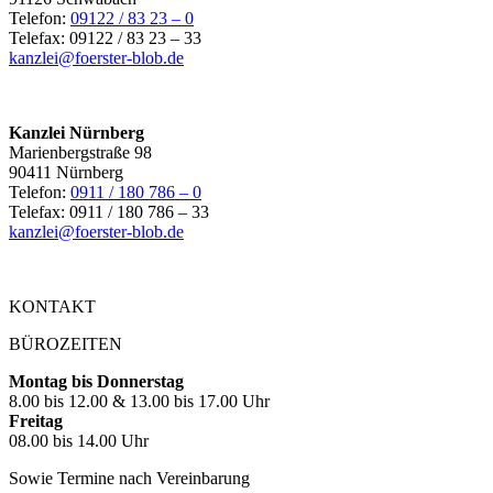
Telefon:
09122 / 83 23 – 0
Telefax: 09122 / 83 23 – 33
kanzlei@foerster-blob.de
Kanzlei Nürnberg
Marienbergstraße 98
90411 Nürnberg
Telefon:
0911 / 180 786 – 0
Telefax: 0911 / 180 786 – 33
kanzlei@foerster-blob.de
KONTAKT
BÜROZEITEN
Montag bis Donnerstag
8.00 bis 12.00 & 13.00 bis 17.00 Uhr
Freitag
08.00 bis 14.00 Uhr
Sowie Termine nach Vereinbarung