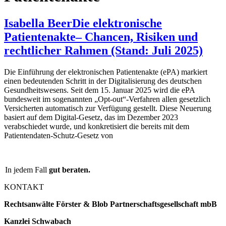
Isabella Beer
Die elektronische
Patientenakte– Chancen, Risiken und
rechtlicher Rahmen (Stand: Juli 2025)
Die Einführung der elektronischen Patientenakte (ePA) markiert
einen bedeutenden Schritt in der Digitalisierung des deutschen
Gesundheitswesens. Seit dem 15. Januar 2025 wird die ePA
bundesweit im sogenannten „Opt-out“-Verfahren allen gesetzlich
Versicherten automatisch zur Verfügung gestellt. Diese Neuerung
basiert auf dem Digital-Gesetz, das im Dezember 2023
verabschiedet wurde, und konkretisiert die bereits mit dem
Patientendaten-Schutz-Gesetz von
In jedem Fall
gut beraten.
KONTAKT
Rechtsanwälte Förster & Blob Partnerschaftsgesellschaft mbB
Kanzlei Schwabach