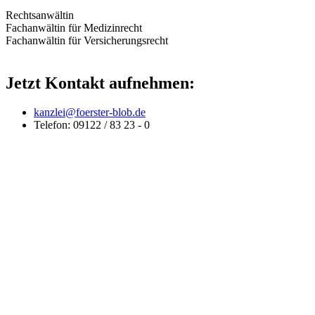
Rechtsanwältin
Fachanwältin für Medizinrecht
Fachanwältin für Versicherungsrecht
Jetzt Kontakt aufnehmen:
kanzlei@foerster-blob.de
Telefon: 09122 / 83 23 - 0