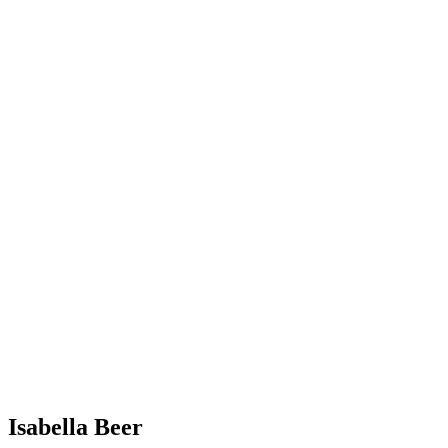
Isabella Beer