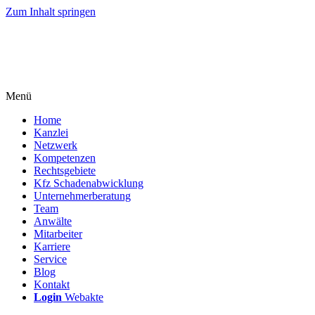
Zum Inhalt springen
Menü
Home
Kanzlei
Netzwerk
Kompetenzen
Rechtsgebiete
Kfz Schadenabwicklung
Unternehmerberatung
Team
Anwälte
Mitarbeiter
Karriere
Service
Blog
Kontakt
Login
Webakte